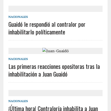
NACIONALES
Guaidó le respondió al contralor por
inhabilitarlo políticamente
NACIONALES
Las primeras reacciones opositoras tras la
inhabilitación a Juan Guaidó
NACIONALES
¡Última hora! Contraloría inhabilita a Juan