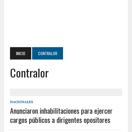
INICIO
CONTRALOR
Contralor
NACIONALES
Anunciaron inhabilitaciones para ejercer
cargos públicos a dirigentes opositores