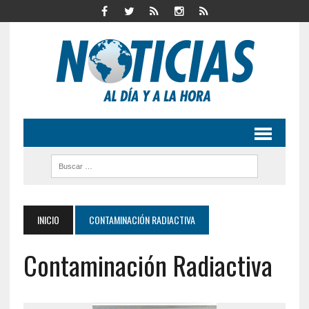
INICIO
CONTAMINACIÓN RADIACTIVA
Contaminación Radiactiva