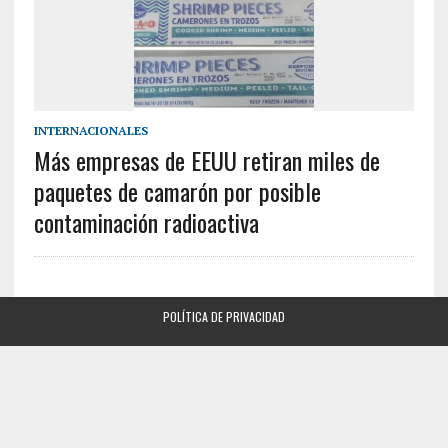
INTERNACIONALES
Más empresas de EEUU retiran miles de
paquetes de camarón por posible
contaminación radioactiva
POLÍTICA DE PRIVACIDAD