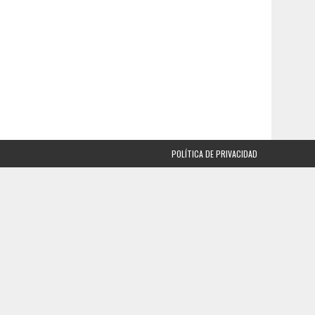
POLÍTICA DE PRIVACIDAD