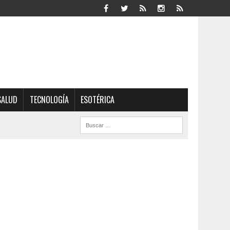
SALUD
TECNOLOGÍA
ESOTÉRICA