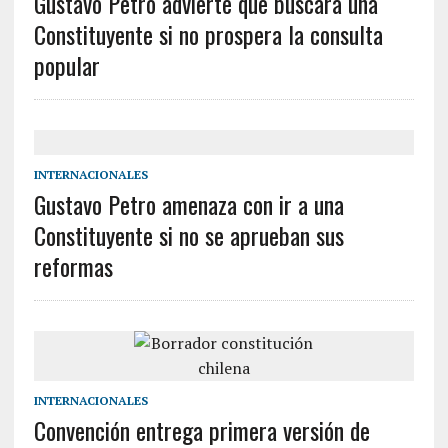
Gustavo Petro advierte que buscará una
Constituyente si no prospera la consulta
popular
INTERNACIONALES
Gustavo Petro amenaza con ir a una
Constituyente si no se aprueban sus
reformas
INTERNACIONALES
Convención entrega primera versión de