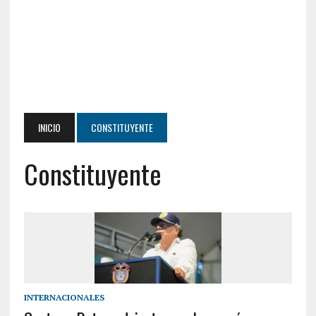
INICIO
CONSTITUYENTE
Constituyente
INTERNACIONALES