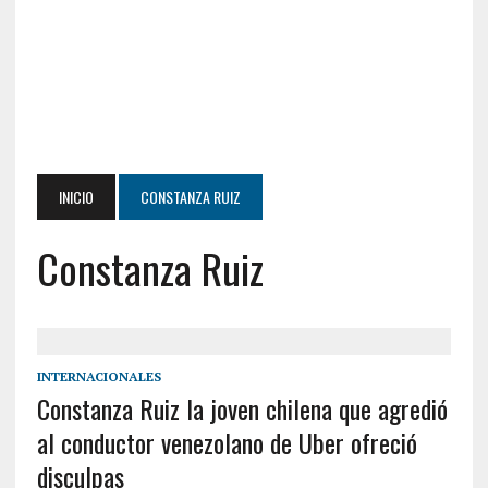
INICIO
CONSTANZA RUIZ
Constanza Ruiz
INTERNACIONALES
Constanza Ruiz la joven chilena que agredió
al conductor venezolano de Uber ofreció
disculpas