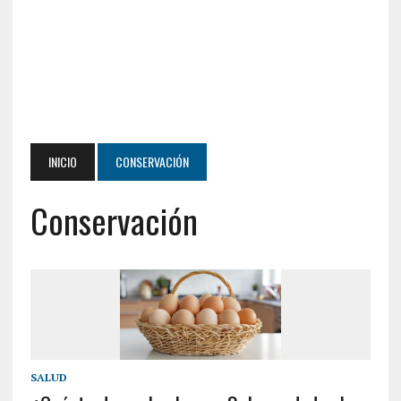
INICIO
CONSERVACIÓN
Conservación
SALUD