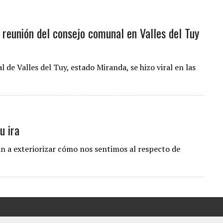
 reunión del consejo comunal en Valles del Tuy
de Valles del Tuy, estado Miranda, se hizo viral en las
u ira
an a exteriorizar cómo nos sentimos al respecto de