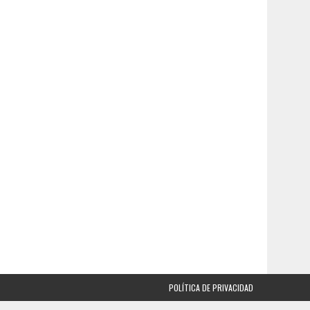
POLÍTICA DE PRIVACIDAD