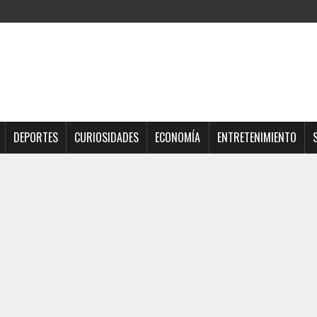
DEPORTES
CURIOSIDADES
ECONOMÍA
ENTRETENIMIENTO