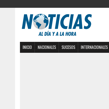
INICIO
NACIONALES
SUCESOS
INTERNACIONALES