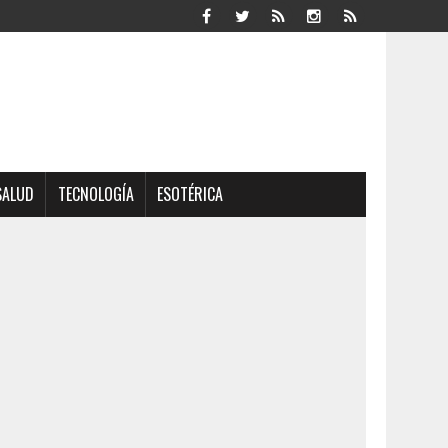
SALUD
TECNOLOGÍA
ESOTÉRICA