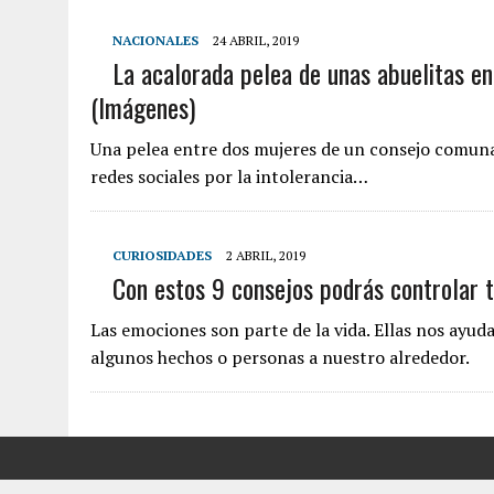
NACIONALES
24 ABRIL, 2019
La acalorada pelea de unas abuelitas en
(Imágenes)
Una pelea entre dos mujeres de un consejo comunal 
redes sociales por la intolerancia…
CURIOSIDADES
2 ABRIL, 2019
Con estos 9 consejos podrás controlar t
Las emociones son parte de la vida. Ellas nos ayud
algunos hechos o personas a nuestro alrededor.