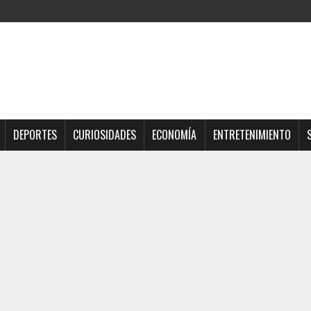
DEPORTES
CURIOSIDADES
ECONOMÍA
ENTRETENIMIENTO