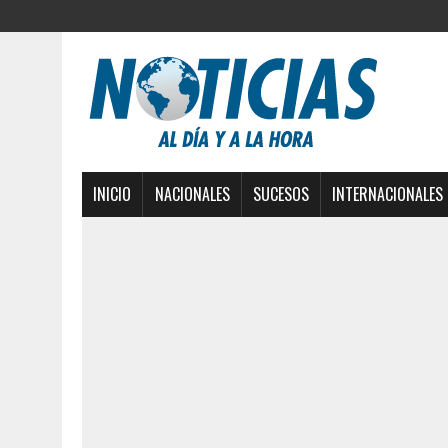
INICIO
NACIONALES
SUCESOS
INTERNACIONALES