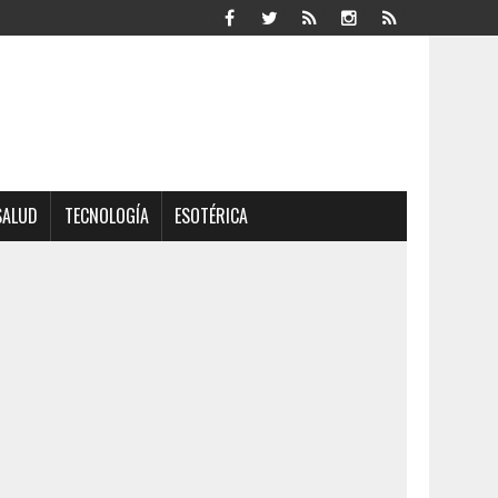
SALUD
TECNOLOGÍA
ESOTÉRICA