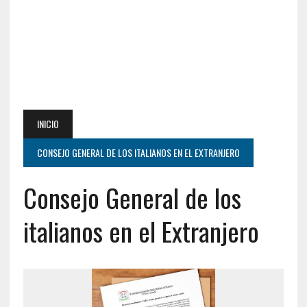
INICIO
CONSEJO GENERAL DE LOS ITALIANOS EN EL EXTRANJERO
Consejo General de los
italianos en el Extranjero