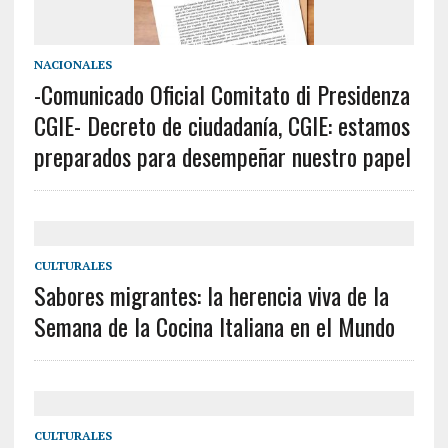
NACIONALES
-Comunicado Oficial Comitato di Presidenza
CGIE- Decreto de ciudadanía, CGIE: estamos
preparados para desempeñar nuestro papel
CULTURALES
Sabores migrantes: la herencia viva de la
Semana de la Cocina Italiana en el Mundo
CULTURALES