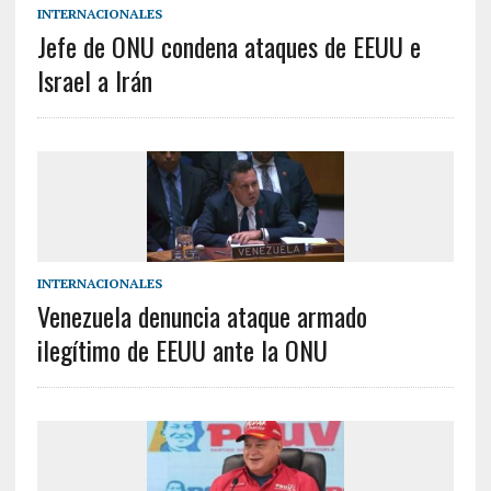
INTERNACIONALES
Jefe de ONU condena ataques de EEUU e
Israel a Irán
INTERNACIONALES
Venezuela denuncia ataque armado
ilegítimo de EEUU ante la ONU