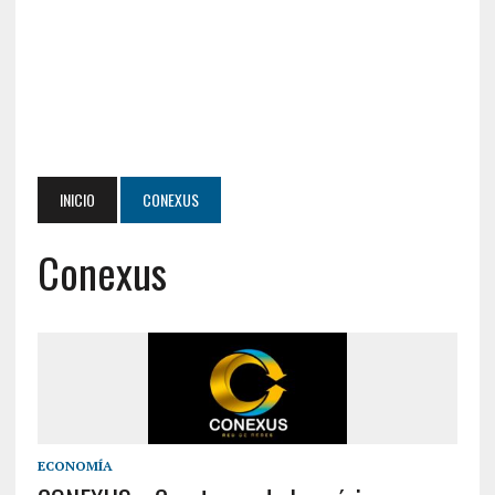
INICIO
CONEXUS
Conexus
ECONOMÍA