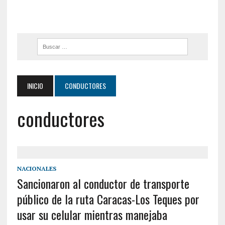
INICIO
CONDUCTORES
conductores
NACIONALES
Sancionaron al conductor de transporte
público de la ruta Caracas-Los Teques por
usar su celular mientras manejaba