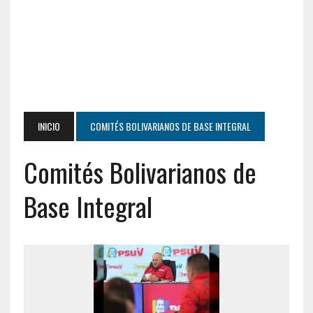
INICIO
COMITÉS BOLIVARIANOS DE BASE INTEGRAL
Comités Bolivarianos de
Base Integral