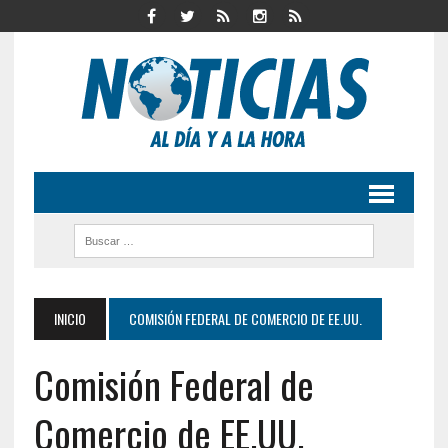
INICIO
COMISIÓN FEDERAL DE COMERCIO DE EE.UU.
Comisión Federal de
Comercio de EE.UU.