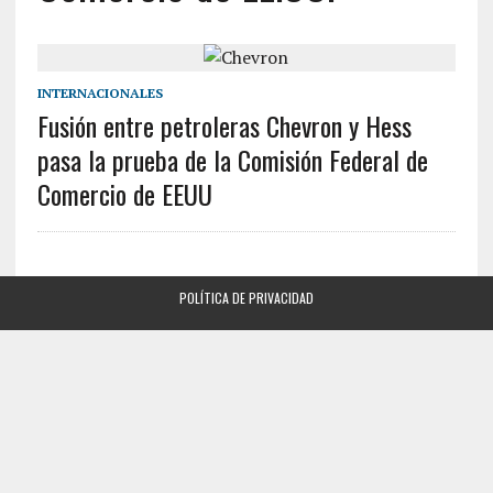
INTERNACIONALES
Fusión entre petroleras Chevron y Hess
pasa la prueba de la Comisión Federal de
Comercio de EEUU
POLÍTICA DE PRIVACIDAD