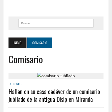
INICIO
COMISARIO
Comisario
SUCESOS
Hallan en su casa cadáver de un comisario
jubilado de la antigua Disip en Miranda