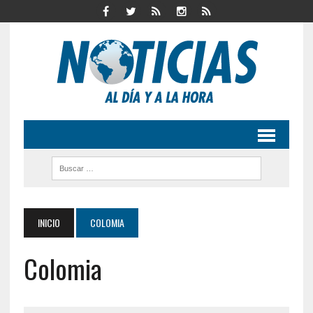
INICIO
COLOMIA
Colomia