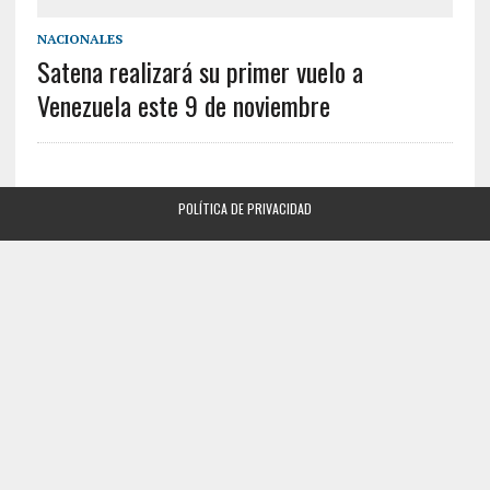
NACIONALES
Satena realizará su primer vuelo a
Venezuela este 9 de noviembre
POLÍTICA DE PRIVACIDAD