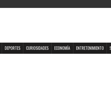
DEPORTES
CURIOSIDADES
ECONOMÍA
ENTRETENIMIENTO