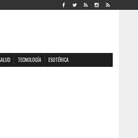
SALUD
TECNOLOGÍA
ESOTÉRICA