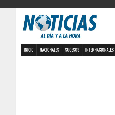
INICIO
NACIONALES
SUCESOS
INTERNACIONALES