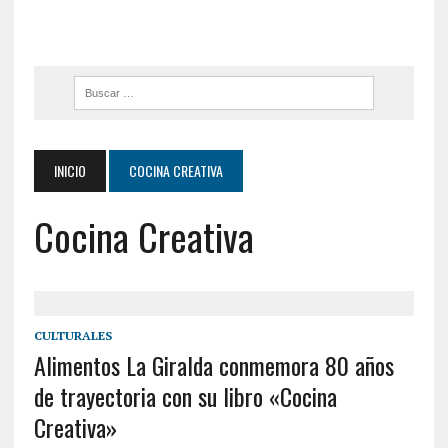
INICIO
COCINA CREATIVA
Cocina Creativa
CULTURALES
Alimentos La Giralda conmemora 80 años
de trayectoria con su libro «Cocina
Creativa»