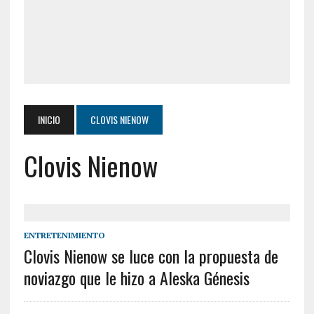
INICIO
CLOVIS NIENOW
Clovis Nienow
ENTRETENIMIENTO
Clovis Nienow se luce con la propuesta de
noviazgo que le hizo a Aleska Génesis