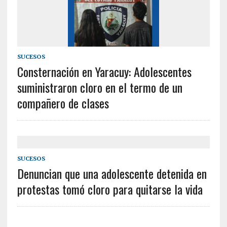
SUCESOS
Consternación en Yaracuy: Adolescentes
suministraron cloro en el termo de un
compañero de clases
SUCESOS
Denuncian que una adolescente detenida en
protestas tomó cloro para quitarse la vida