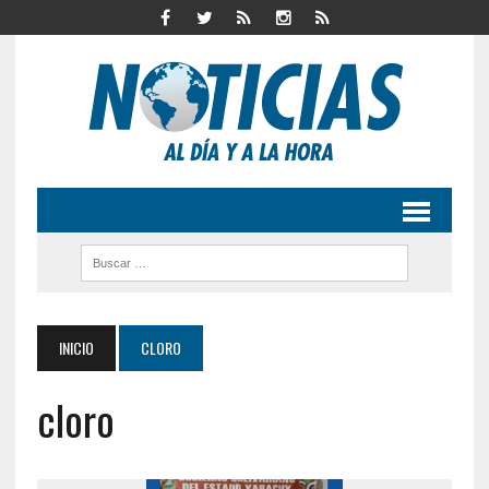
INICIO
CLORO
cloro