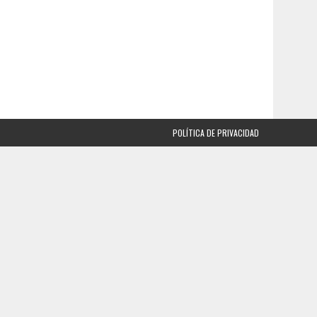
POLÍTICA DE PRIVACIDAD