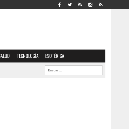
SALUD
TECNOLOGÍA
ESOTÉRICA