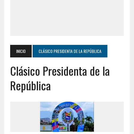
INICIO
CLÁSICO PRESIDENTA DE LA REPÚBLICA
Clásico Presidenta de la
República