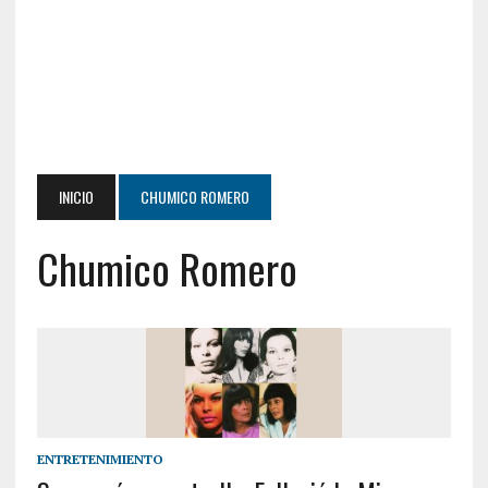
INICIO
CHUMICO ROMERO
Chumico Romero
ENTRETENIMIENTO