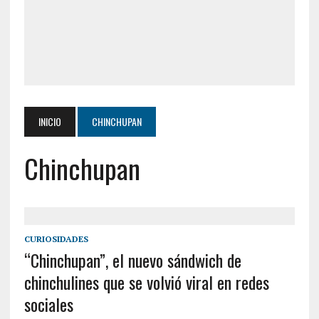
INICIO
CHINCHUPAN
Chinchupan
CURIOSIDADES
“Chinchupan”, el nuevo sándwich de
chinchulines que se volvió viral en redes
sociales