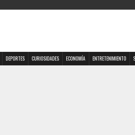
DEPORTES
CURIOSIDADES
ECONOMÍA
ENTRETENIMIENTO