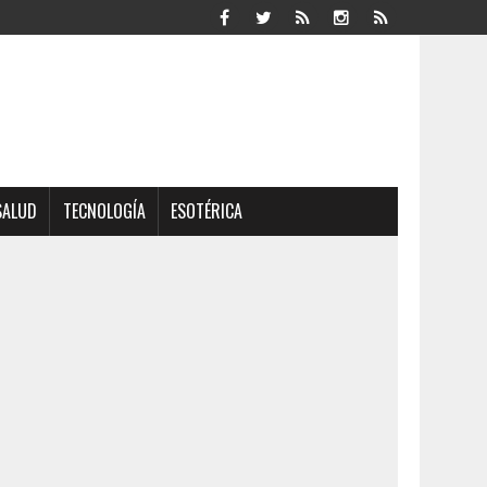
SALUD
TECNOLOGÍA
ESOTÉRICA