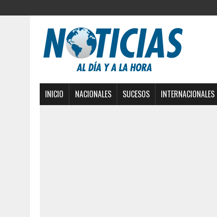
INICIO
NACIONALES
SUCESOS
INTERNACIONALES