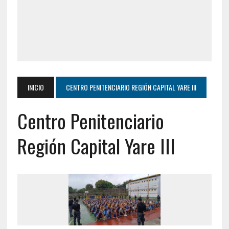
INICIO
CENTRO PENITENCIARIO REGIÓN CAPITAL YARE III
Centro Penitenciario
Región Capital Yare III