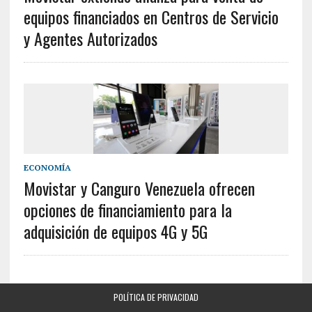
equipos financiados en Centros de Servicio
y Agentes Autorizados
ECONOMÍA
Movistar y Canguro Venezuela ofrecen
opciones de financiamiento para la
adquisición de equipos 4G y 5G
POLÍTICA DE PRIVACIDAD