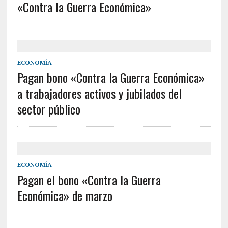
«Contra la Guerra Económica»
ECONOMÍA
Pagan bono «Contra la Guerra Económica»
a trabajadores activos y jubilados del
sector público
ECONOMÍA
Pagan el bono «Contra la Guerra
Económica» de marzo