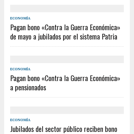
ECONOMÍA
Pagan bono «Contra la Guerra Económica»
de mayo a jubilados por el sistema Patria
ECONOMÍA
Pagan bono «Contra la Guerra Económica»
a pensionados
ECONOMÍA
Jubilados del sector público reciben bono