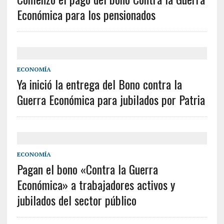
Económica para los pensionados
ECONOMÍA
Ya inició la entrega del Bono contra la
Guerra Económica para jubilados por Patria
ECONOMÍA
Pagan el bono «Contra la Guerra
Económica» a trabajadores activos y
jubilados del sector público