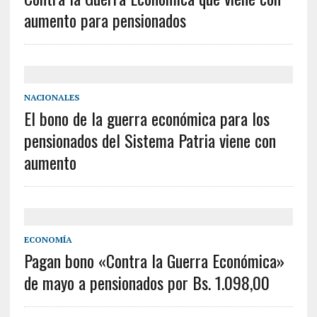
aumento para pensionados
NACIONALES
El bono de la guerra económica para los
pensionados del Sistema Patria viene con
aumento
ECONOMÍA
Pagan bono «Contra la Guerra Económica»
de mayo a pensionados por Bs. 1.098,00