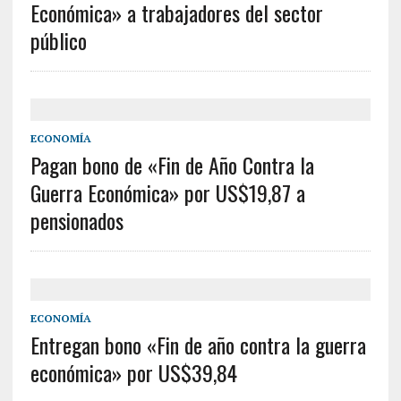
Económica» a trabajadores del sector
público
ECONOMÍA
Pagan bono de «Fin de Año Contra la
Guerra Económica» por US$19,87 a
pensionados
ECONOMÍA
Entregan bono «Fin de año contra la guerra
económica» por US$39,84