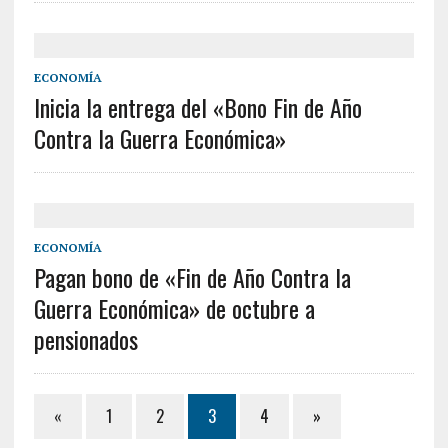
ECONOMÍA
Inicia la entrega del «Bono Fin de Año
Contra la Guerra Económica»
ECONOMÍA
Pagan bono de «Fin de Año Contra la
Guerra Económica» de octubre a
pensionados
«
1
2
3
4
»