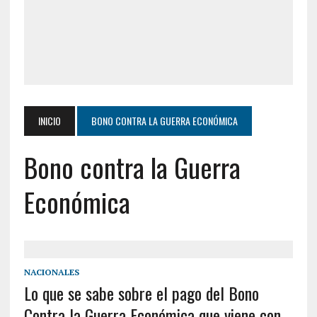
INICIO
BONO CONTRA LA GUERRA ECONÓMICA
Bono contra la Guerra
Económica
NACIONALES
Lo que se sabe sobre el pago del Bono
Contra la Guerra Económica que viene con