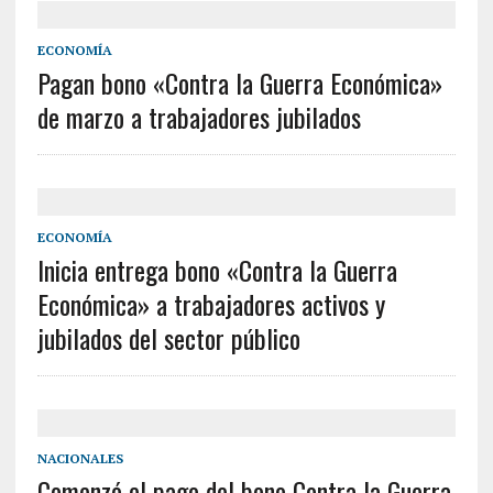
ECONOMÍA
Pagan bono «Contra la Guerra Económica»
de marzo a trabajadores jubilados
ECONOMÍA
Inicia entrega bono «Contra la Guerra
Económica» a trabajadores activos y
jubilados del sector público
NACIONALES
Comenzó el pago del bono Contra la Guerra