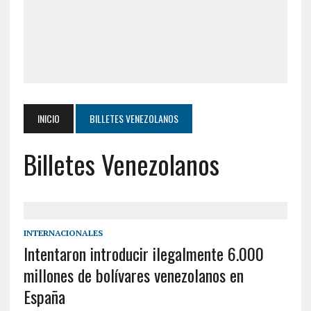
INICIO
BILLETES VENEZOLANOS
Billetes Venezolanos
INTERNACIONALES
Intentaron introducir ilegalmente 6.000
millones de bolívares venezolanos en
España