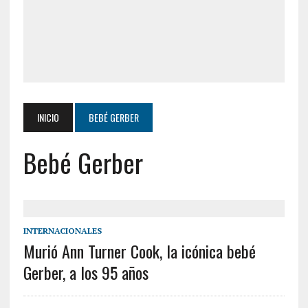
INICIO
BEBÉ GERBER
Bebé Gerber
INTERNACIONALES
Murió Ann Turner Cook, la icónica bebé
Gerber, a los 95 años