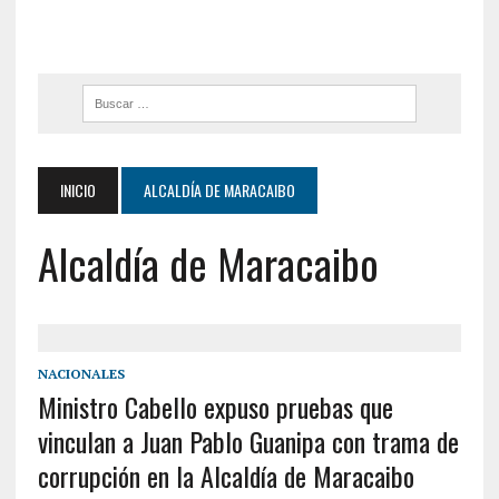
INICIO
ALCALDÍA DE MARACAIBO
Alcaldía de Maracaibo
NACIONALES
Ministro Cabello expuso pruebas que
vinculan a Juan Pablo Guanipa con trama de
corrupción en la Alcaldía de Maracaibo