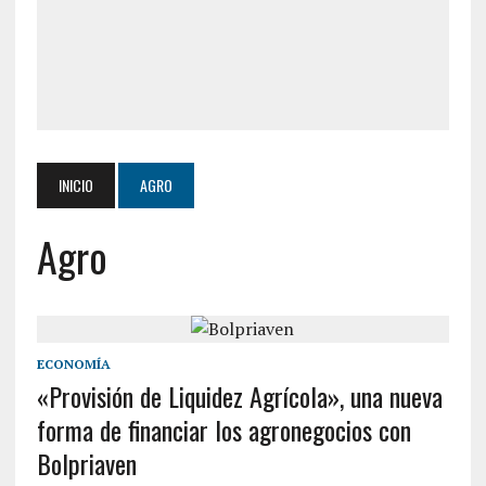
INICIO
AGRO
Agro
ECONOMÍA
«Provisión de Liquidez Agrícola», una nueva
forma de financiar los agronegocios con
Bolpriaven