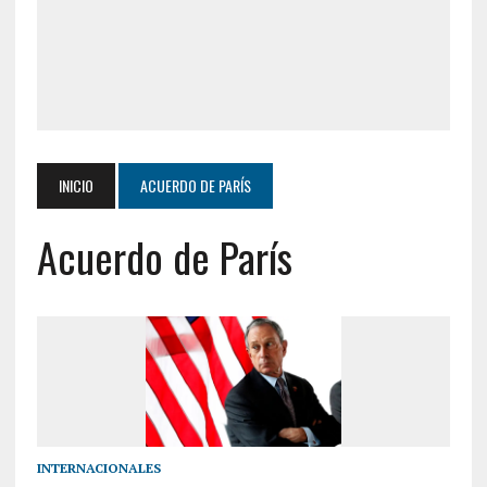
INICIO
ACUERDO DE PARÍS
Acuerdo de París
INTERNACIONALES