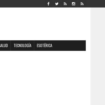
SALUD
TECNOLOGÍA
ESOTÉRICA