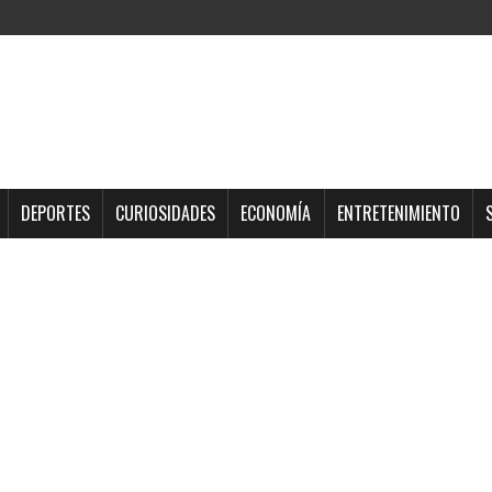
DEPORTES
CURIOSIDADES
ECONOMÍA
ENTRETENIMIENTO