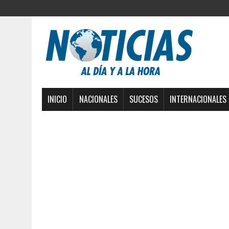
INICIO
NACIONALES
SUCESOS
INTERNACIONALES