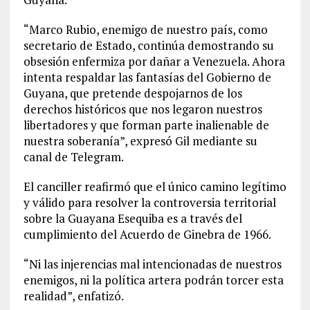
“Marco Rubio, enemigo de nuestro país, como
secretario de Estado, continúa demostrando su
obsesión enfermiza por dañar a Venezuela. Ahora
intenta respaldar las fantasías del Gobierno de
Guyana, que pretende despojarnos de los
derechos históricos que nos legaron nuestros
libertadores y que forman parte inalienable de
nuestra soberanía”, expresó Gil mediante su
canal de Telegram.
El canciller reafirmó que el único camino legítimo
y válido para resolver la controversia territorial
sobre la Guayana Esequiba es a través del
cumplimiento del Acuerdo de Ginebra de 1966.
“Ni las injerencias mal intencionadas de nuestros
enemigos, ni la política artera podrán torcer esta
realidad”, enfatizó.