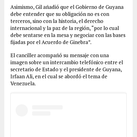
Asimismo, Gil añadió que el Gobierno de Guyana
debe entender que su obligación no es con
terceros, sino con la historia, el derecho
internacional y la paz de la región, “por lo cual
debe sentarse en la mesa y negociar con las bases
fijadas por el Acuerdo de Ginebra”.
El canciller acompañó su mensaje con una
imagen sobre un intercambio telefónico entre el
secretario de Estado y el presidente de Guyana,
Irfaan Ali, en el cual se abordó el tema de
Venezuela.