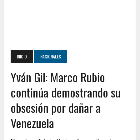
INICIO
NACIONALES
Yván Gil: Marco Rubio
continúa demostrando su
obsesión por dañar a
Venezuela