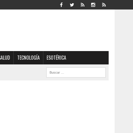
SALUD
TECNOLOGÍA
ESOTÉRICA