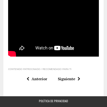
CONTENIDO PATROCINADO / RECOMENDADO PARA TI
Anterior
Siguiente
POLÍTICA DE PRIVACIDAD