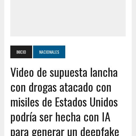
INICIO
NACIONALES
Video de supuesta lancha
con drogas atacado con
misiles de Estados Unidos
podría ser hecha con IA
para generar un deepfake