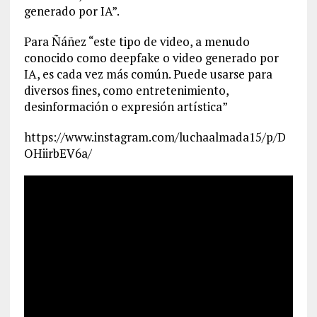
generado por IA”.
Para Ñáñez “este tipo de video, a menudo
conocido como deepfake o video generado por
IA, es cada vez más común. Puede usarse para
diversos fines, como entretenimiento,
desinformación o expresión artística”
https://www.instagram.com/luchaalmada15/p/D
OHiirbEV6a/