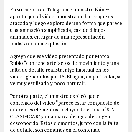
En su cuenta de Telegram el ministro Ñáñez
apunta que el video “muestra un barco que es
atacado y luego explota de una forma que parece
una animación simplificada, casi de dibujos
animados, en lugar de una representación
realista de una explosión”.
Agrega que ese video presentado por Marco
Rubio “contiene artefactos de movimiento y una
falta de detalle realista, algo habitual en los
videos generados por IA. El agua, en particular, se
ve muy estilizada y poco natural”.
Por otra parte, el ministro explicó que el
contenido del video “parece estar compuesto de
diferentes elementos, incluyendo el texto ‘SIN
CLASIFICAR’ y una marca de agua de origen
desconocido. Estos elementos, junto con la falta
de detalle, son comunes en el contenido