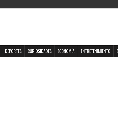
DEPORTES
CURIOSIDADES
ECONOMÍA
ENTRETENIMIENTO