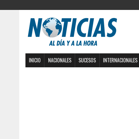
INICIO
NACIONALES
SUCESOS
INTERNACIONALES