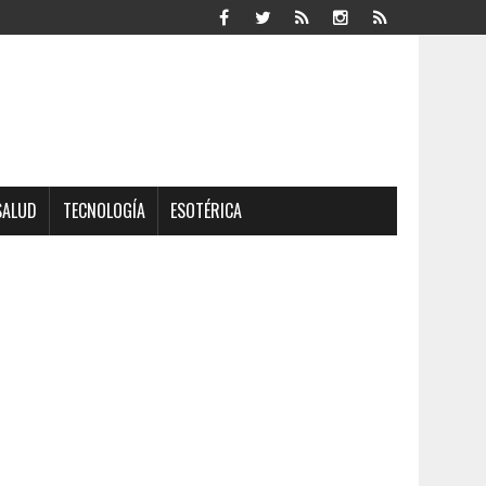
SALUD
TECNOLOGÍA
ESOTÉRICA