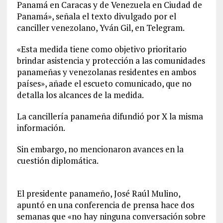
Panamá en Caracas y de Venezuela en Ciudad de
Panamá», señala el texto divulgado por el
canciller venezolano, Yván Gil, en Telegram.
«Esta medida tiene como objetivo prioritario
brindar asistencia y protección a las comunidades
panameñas y venezolanas residentes en ambos
países», añade el escueto comunicado, que no
detalla los alcances de la medida.
La cancillería panameña difundió por X la misma
información.
Sin embargo, no mencionaron avances en la
cuestión diplomática.
El presidente panameño, José Raúl Mulino,
apuntó en una conferencia de prensa hace dos
semanas que «no hay ninguna conversación sobre