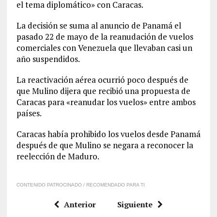
el tema diplomático» con Caracas.
La decisión se suma al anuncio de Panamá el
pasado 22 de mayo de la reanudación de vuelos
comerciales con Venezuela que llevaban casi un
año suspendidos.
La reactivación aérea ocurrió poco después de
que Mulino dijera que recibió una propuesta de
Caracas para «reanudar los vuelos» entre ambos
países.
Caracas había prohibido los vuelos desde Panamá
después de que Mulino se negara a reconocer la
reelección de Maduro.
CONTENIDO PATROCINADO / RECOMENDADO PARA TI
Anterior
Siguiente