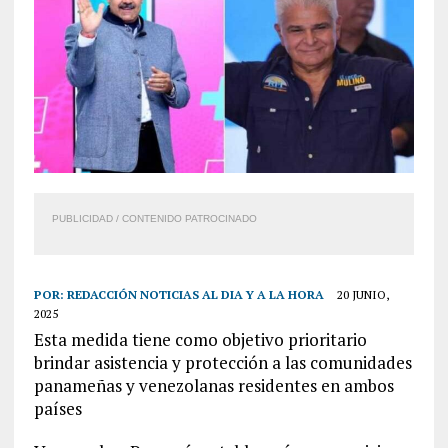
PUBLICIDAD / CONTENIDO PATROCINADO
POR:
REDACCIÓN NOTICIAS AL DIA Y A LA HORA
20 JUNIO,
2025
Esta medida tiene como objetivo prioritario
brindar asistencia y protección a las comunidades
panameñas y venezolanas residentes en ambos
países