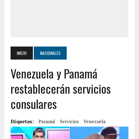
INICIO
NACIONALES
Venezuela y Panamá
restablecerán servicios
consulares
Etiquetas:
Panamá
Servicios
Venezuela