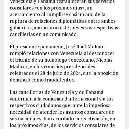
Venezuela y Panamá restablecerán sus servicios
consulares «en los próximos días», un
acercamiento al cumplirse casi un año de la
ruptura de relaciones diplomáticas entre ambos
gobiernos, anunciaron este jueves sus respectivas
cancillerías en un comunicado.
El presidente panameño, José Raúl Mulino,
rompió relaciones con Venezuela al desconocer
el triunfo de su homólogo venezolano, Nicolás
Maduro, en los comicios presidenciales
celebrados el 28 de julio de 2024, que la oposición
denunció como fraudulentos.
Las cancillerías de Venezuela y de Panamá
«informan a la comunidad internacional y a sus
respectivos ciudadanos que, ante la imperiosa
necesidad de atender los asuntos consulares de
sus nacionales, han acordado la reactivación, en
los próximos días, de los servicios consulares de