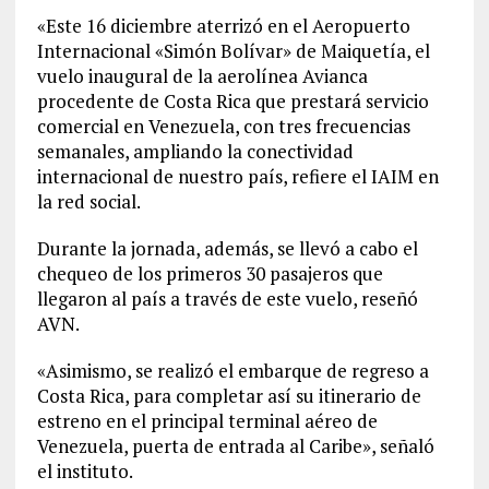
«Este 16 diciembre aterrizó en el Aeropuerto
Internacional «Simón Bolívar» de Maiquetía, el
vuelo inaugural de la aerolínea Avianca
procedente de Costa Rica que prestará servicio
comercial en Venezuela, con tres frecuencias
semanales, ampliando la conectividad
internacional de nuestro país, refiere el IAIM en
la red social.
Durante la jornada, además, se llevó a cabo el
chequeo de los primeros 30 pasajeros que
llegaron al país a través de este vuelo, reseñó
AVN.
«Asimismo, se realizó el embarque de regreso a
Costa Rica, para completar así su itinerario de
estreno en el principal terminal aéreo de
Venezuela, puerta de entrada al Caribe», señaló
el instituto.