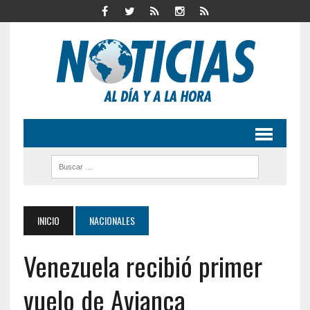
INICIO
NACIONALES
Venezuela recibió primer
vuelo de Avianca