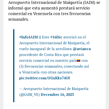
Aeropuerto Internacional de Maiquetía (IAIM) se
informó que esta aumentó prestará servicio
comercial en Venezuela con tres frecuencias
semanales.
#InfoIAIM
|| Este
#16Dic
aterrizó en el
Aeropuerto Internacional de Maiquetía, el
vuelo inaugural de la aerolínea
@avianca
procedente de Costa Rica que prestará
servicio comercial en nuestro país
con
(3) frecuencias semanales, conectando así
a Venezuela con otras naciones.
pic.twitter.com/OGxKks74Ol
— Aeropuerto Internacional de Maiquetía
(@IAIM_VE)
December 16, 2023