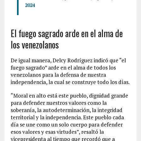
2024
El fuego sagrado arde en el alma de
los venezolanos
De igual manera, Delcy Rodríguez indicó que “el
fuego sagrado” arde en el alma de todos los
venezolanos para la defensa de nuestra
independencia, la cual se construye todo los días.
“Moral en alto está este pueblo, dignidad grande
para defender nuestros valores como la
soberanía, la autodeterminación, la integridad
territorial y la independencia. Este pueblo cada
día se une como un solo cuerpo para defender
esos valores y esas virtudes”, resaltó la
vicepresidenta al tiempo que recordó que a