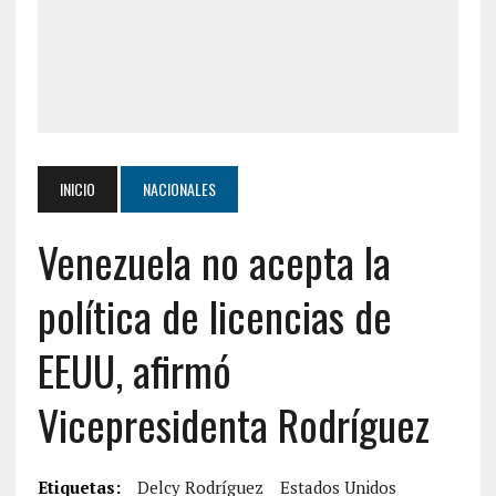
INICIO
NACIONALES
Venezuela no acepta la
política de licencias de
EEUU, afirmó
Vicepresidenta Rodríguez
Etiquetas:
Delcy Rodríguez
Estados Unidos