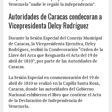
Venezuela “nadie le regaló la independencia”.
Autoridades de Caracas condecoran a
Vicepresidenta Delcy Rodríguez
Durante la Sesión Especial del Concejo Municipal
de Caracas, la Vicepresidenta Ejecutiva, Delcy
Rodríguez, recibió la Condecoración “Orden de la
Llave del Arca que Resguarda el Acta del 19 de
abril de 1810”, por parte de las Autoridades de
Caracas.
La Sesión Especial en conmemoración del 19 de
abril de 1810 se realizó en la Capilla Santa Rosa,
Caracas, donde las autoridades del Gobierno
Nacional exhibieron el libro que contiene el Acta
de la Declaración de Independencia de
Venezuela.