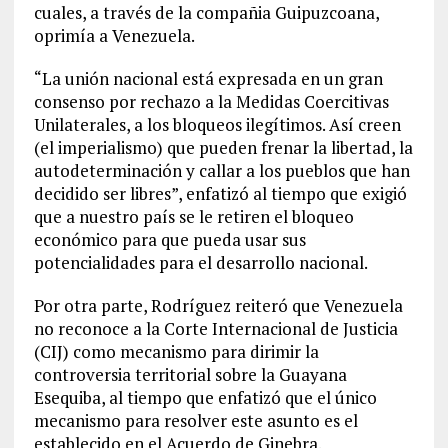
cuales, a través de la compañia Guipuzcoana,
oprimía a Venezuela.
“La unión nacional está expresada en un gran
consenso por rechazo a la Medidas Coercitivas
Unilaterales, a los bloqueos ilegítimos. Así creen
(el imperialismo) que pueden frenar la libertad, la
autodeterminación y callar a los pueblos que han
decidido ser libres”, enfatizó al tiempo que exigió
que a nuestro país se le retiren el bloqueo
económico para que pueda usar sus
potencialidades para el desarrollo nacional.
Por otra parte, Rodríguez reiteró que Venezuela
no reconoce a la Corte Internacional de Justicia
(CIJ) como mecanismo para dirimir la
controversia territorial sobre la Guayana
Esequiba, al tiempo que enfatizó que el único
mecanismo para resolver este asunto es el
establecido en el Acuerdo de Ginebra.