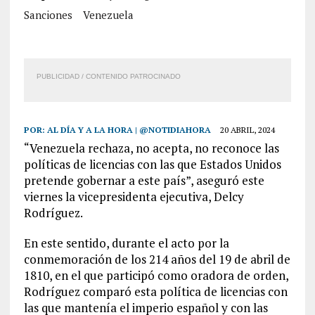
Sanciones
Venezuela
PUBLICIDAD / CONTENIDO PATROCINADO
POR:
AL DÍA Y A LA HORA | @NOTIDIAHORA
20 ABRIL, 2024
“Venezuela rechaza, no acepta, no reconoce las
políticas de licencias con las que Estados Unidos
pretende gobernar a este país”, aseguró este
viernes la vicepresidenta ejecutiva, Delcy
Rodríguez.
En este sentido, durante el acto por la
conmemoración de los 214 años del 19 de abril de
1810, en el que participó como oradora de orden,
Rodríguez comparó esta política de licencias con
las que mantenía el imperio español y con las