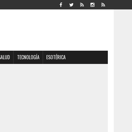
SALUD
TECNOLOGÍA
ESOTÉRICA