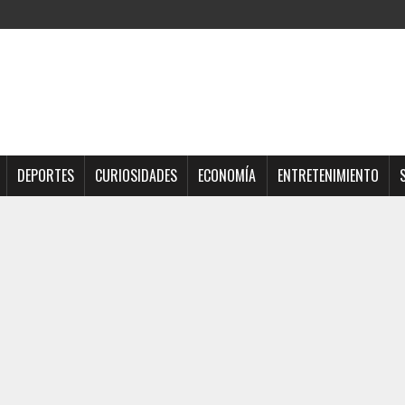
DEPORTES
CURIOSIDADES
ECONOMÍA
ENTRETENIMIENTO