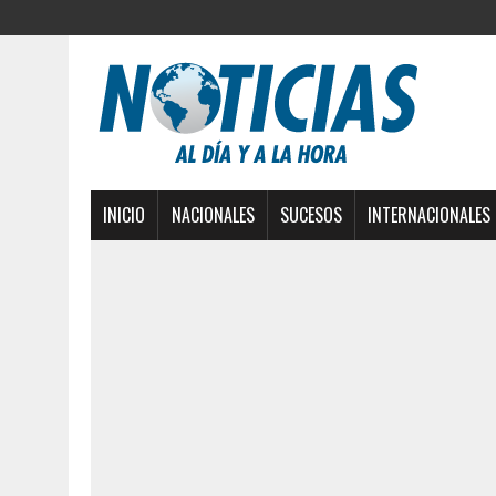
INICIO
NACIONALES
SUCESOS
INTERNACIONALES