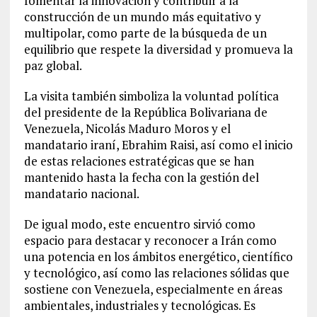
fomentar la innovación y contribuir a la
construcción de un mundo más equitativo y
multipolar, como parte de la búsqueda de un
equilibrio que respete la diversidad y promueva la
paz global.
La visita también simboliza la voluntad política
del presidente de la República Bolivariana de
Venezuela, Nicolás Maduro Moros y el
mandatario iraní, Ebrahim Raisi, así como el inicio
de estas relaciones estratégicas que se han
mantenido hasta la fecha con la gestión del
mandatario nacional.
De igual modo, este encuentro sirvió como
espacio para destacar y reconocer a Irán como
una potencia en los ámbitos energético, científico
y tecnológico, así como las relaciones sólidas que
sostiene con Venezuela, especialmente en áreas
ambientales, industriales y tecnológicas. Es