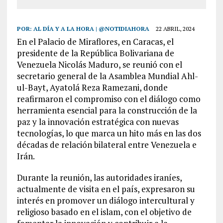
POR:
AL DÍA Y A LA HORA | @NOTIDIAHORA
22 ABRIL, 2024
En el Palacio de Miraflores, en Caracas, el
presidente de la República Bolivariana de
Venezuela Nicolás Maduro, se reunió con el
secretario general de la Asamblea Mundial Ahl-
ul-Bayt, Ayatolá Reza Ramezani, donde
reafirmaron el compromiso con el diálogo como
herramienta esencial para la construcción de la
paz y la innovación estratégica con nuevas
tecnologías, lo que marca un hito más en las dos
décadas de relación bilateral entre Venezuela e
Irán.
Durante la reunión, las autoridades iraníes,
actualmente de visita en el país, expresaron su
interés en promover un diálogo intercultural y
religioso basado en el islam, con el objetivo de