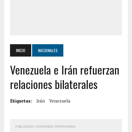
INICIO
NACIONALES
Venezuela e Irán refuerzan
relaciones bilaterales
Etiquetas:
Irán
Venezuela
PUBLICIDAD / CONTENIDO PATROCINADO