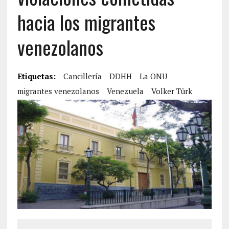
hacia los migrantes
venezolanos
Etiquetas:
Cancillería
DDHH
La ONU
migrantes venezolanos
Venezuela
Volker Türk