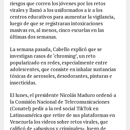
riesgos que corren los jóvenes por los retos
virales y llamó a los uniformados a ir a los
centros educativos para aumentar la vigilancia,
luego de que se registraran intoxicaciones
masivas en, al menos, cinco escuelas en las
últimas dos semanas.
La semana pasada, Cabello explicó que se
investigan casos de ‘chroming’, un reto
popularizado en redes, especialmente entre
adolescentes, que consiste en inhalar sustancias
tóxicas de aerosoles, desodorantes, pinturas e
insecticidas.
El lunes, el presidente Nicolás Maduro ordenó a
la Comisión Nacional de Telecomunicaciones
(Conatel) pedir a la red social TikTok en
Latinoamérica que retire de sus plataformas en
Venezuela los videos sobre retos virales, que
calificó de «abusivos y criminales», luego de