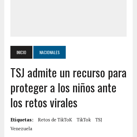
INICIO
NACIONALES
TSJ admite un recurso para
proteger a los niños ante
los retos virales
Etiquetas:
Retos de TikToK
TikTok
TSJ
Venezuela