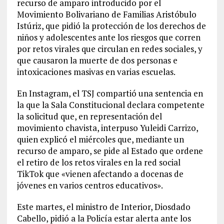
recurso de amparo introducido por el
Movimiento Bolivariano de Familias Aristóbulo
Istúriz, que pidió la protección de los derechos de
niños y adolescentes ante los riesgos que corren
por retos virales que circulan en redes sociales, y
que causaron la muerte de dos personas e
intoxicaciones masivas en varias escuelas.
En Instagram, el TSJ compartió una sentencia en
la que la Sala Constitucional declara competente
la solicitud que, en representación del
movimiento chavista, interpuso Yuleidi Carrizo,
quien explicó el miércoles que, mediante un
recurso de amparo, se pide al Estado que ordene
el retiro de los retos virales en la red social
TikTok que «vienen afectando a docenas de
jóvenes en varios centros educativos».
Este martes, el ministro de Interior, Diosdado
Cabello, pidió a la Policía estar alerta ante los