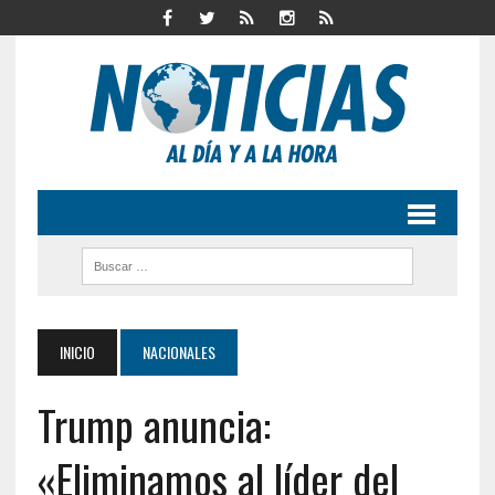
INICIO
NACIONALES
Trump anuncia:
«Eliminamos al líder del