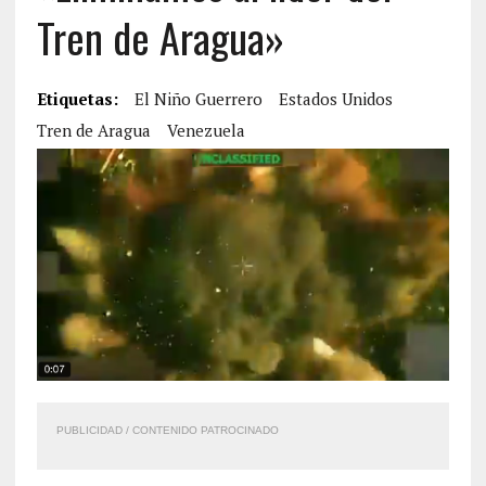
Tren de Aragua»
Etiquetas:
El Niño Guerrero
Estados Unidos
Tren de Aragua
Venezuela
PUBLICIDAD / CONTENIDO PATROCINADO