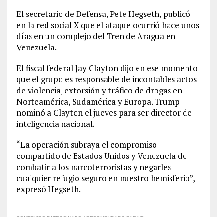
El secretario de Defensa, Pete Hegseth, publicó
en la red social X que el ataque ocurrió hace unos
días en un complejo del Tren de Aragua en
Venezuela.
El fiscal federal Jay Clayton dijo en ese momento
que el grupo es responsable de incontables actos
de violencia, extorsión y tráfico de drogas en
Norteamérica, Sudamérica y Europa. Trump
nominó a Clayton el jueves para ser director de
inteligencia nacional.
“La operación subraya el compromiso
compartido de Estados Unidos y Venezuela de
combatir a los narcoterroristas y negarles
cualquier refugio seguro en nuestro hemisferio”,
expresó Hegseth.