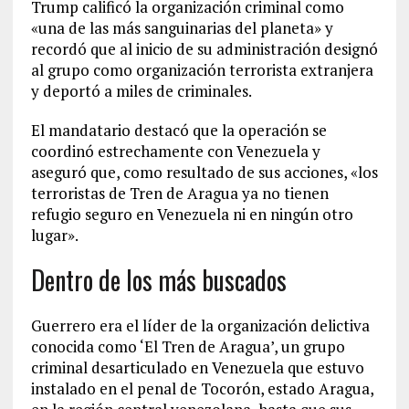
Trump calificó la organización criminal como
«una de las más sanguinarias del planeta» y
recordó que al inicio de su administración designó
al grupo como organización terrorista extranjera
y deportó a miles de criminales.
El mandatario destacó que la operación se
coordinó estrechamente con Venezuela y
aseguró que, como resultado de sus acciones, «los
terroristas de Tren de Aragua ya no tienen
refugio seguro en Venezuela ni en ningún otro
lugar».
Dentro de los más buscados
Guerrero era el líder de la organización delictiva
conocida como ‘El Tren de Aragua’, un grupo
criminal desarticulado en Venezuela que estuvo
instalado en el penal de Tocorón, estado Aragua,