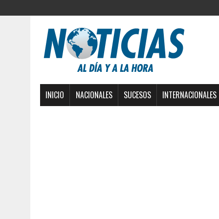
INICIO
NACIONALES
SUCESOS
INTERNACIONALES