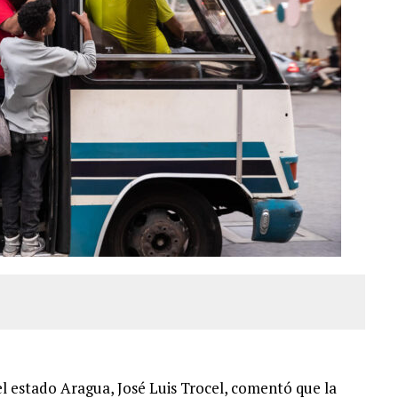
l estado Aragua, José Luis Trocel, comentó que la