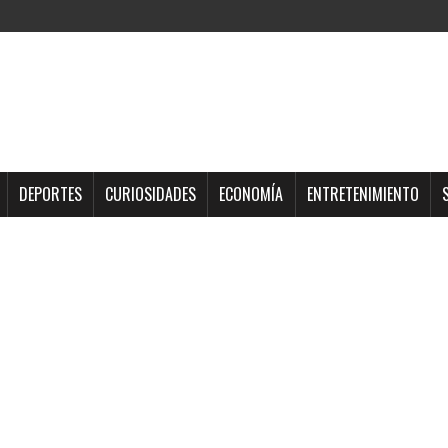
DEPORTES
CURIOSIDADES
ECONOMÍA
ENTRETENIMIENTO