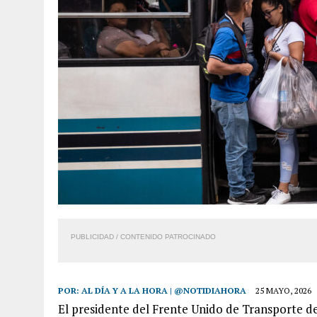
PUBLICIDAD / CONTENIDO PATROCINADO
POR:
AL DÍA Y A LA HORA | @NOTIDIAHORA
25 MAYO, 2026
El presidente del Frente Unido de Transporte de