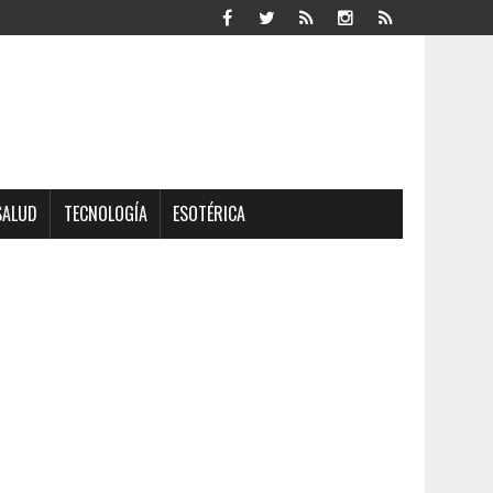
SALUD
TECNOLOGÍA
ESOTÉRICA