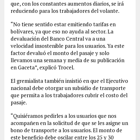
que, con los constantes aumentos diarios, se irá
reduciendo para los trabajadores del volante.
“No tiene sentido estar emitiendo tarifas en
bolívares, ya que eso no ayuda al sector. La
devaluación del Banco Central va a una
velocidad insostenible para los usuarios. Ya este
factor devaluó el monto del pasaje y solo
llevamos una semana y media de su publicación
en Gaceta”, explicó Trocel.
El gremialista también insistió en que el Ejecutivo
nacional debe otorgar un subsidio de transporte
que permita a los trabajadores cubrir el costo del
pasaje.
“Quisiéramos pedirles a los usuarios que nos
acompañen en la solicitud de que se les asigne un
bono de transporte a los usuarios. El monto de
este beneficio debe oscilar entre los 25 y 30