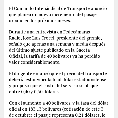
El Comando Intersindical de Transporte anunció
que planea un nuevo incremento del pasaje
urbano en los próximos meses.
Durante una entrevista en Fedecámaras
Radio, José Luis Trocel, presidente del gremio,
señaló que apenas una semana y media después
del último ajuste publicado en la Gaceta
Oficial, la tarifa de 40 bolívares ya ha perdido
valor considerablemente.
El dirigente enfatizó que el precio del transporte
debería estar vinculado al dólar estadounidense
y propuso que el costo del servicio se ubique
entre 0,40 y 0,50 dólares.
Con el aumento a 40 bolívares, y la tasa del dólar
oficial en 183,13 bolívares (cotización de este 3
de octubre) el pasaje representa 0,21 dólares, lo