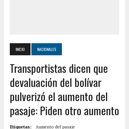
INICIO
NACIONALES
Transportistas dicen que
devaluación del bolívar
pulverizó el aumento del
pasaje: Piden otro aumento
Etiquetas:
Aumento del pasaje