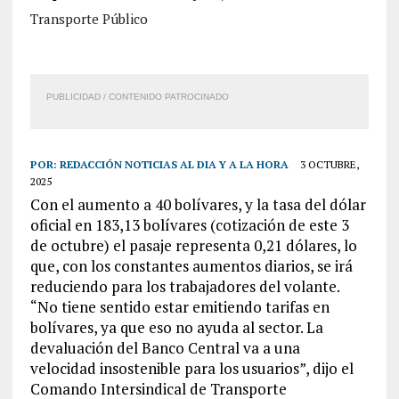
Transporte Público
PUBLICIDAD / CONTENIDO PATROCINADO
POR:
REDACCIÓN NOTICIAS AL DIA Y A LA HORA
3 OCTUBRE,
2025
Con el aumento a 40 bolívares, y la tasa del dólar
oficial en 183,13 bolívares (cotización de este 3
de octubre) el pasaje representa 0,21 dólares, lo
que, con los constantes aumentos diarios, se irá
reduciendo para los trabajadores del volante.
“No tiene sentido estar emitiendo tarifas en
bolívares, ya que eso no ayuda al sector. La
devaluación del Banco Central va a una
velocidad insostenible para los usuarios”, dijo el
Comando Intersindical de Transporte