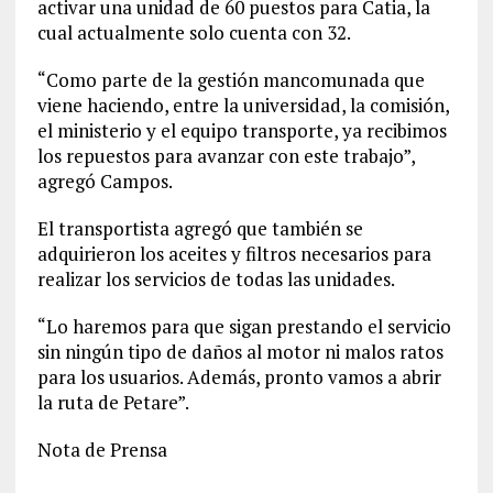
activar una unidad de 60 puestos para Catia, la
cual actualmente solo cuenta con 32.
“Como parte de la gestión mancomunada que
viene haciendo, entre la universidad, la comisión,
el ministerio y el equipo transporte, ya recibimos
los repuestos para avanzar con este trabajo”,
agregó Campos.
El transportista agregó que también se
adquirieron los aceites y filtros necesarios para
realizar los servicios de todas las unidades.
“Lo haremos para que sigan prestando el servicio
sin ningún tipo de daños al motor ni malos ratos
para los usuarios. Además, pronto vamos a abrir
la ruta de Petare”.
Nota de Prensa