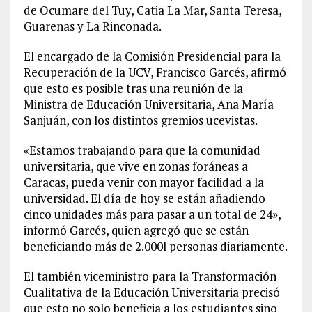
de Ocumare del Tuy, Catia La Mar, Santa Teresa,
Guarenas y La Rinconada.
El encargado de la Comisión Presidencial para la
Recuperación de la UCV, Francisco Garcés, afirmó
que esto es posible tras una reunión de la
Ministra de Educación Universitaria, Ana María
Sanjuán, con los distintos gremios ucevistas.
«Estamos trabajando para que la comunidad
universitaria, que vive en zonas foráneas a
Caracas, pueda venir con mayor facilidad a la
universidad. El día de hoy se están añadiendo
cinco unidades más para pasar a un total de 24»,
informó Garcés, quien agregó que se están
beneficiando más de 2.000l personas diariamente.
El también viceministro para la Transformación
Cualitativa de la Educación Universitaria precisó
que esto no solo beneficia a los estudiantes sino