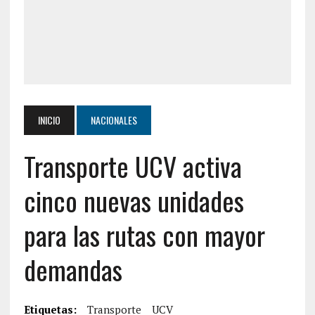
INICIO
NACIONALES
Transporte UCV activa
cinco nuevas unidades
para las rutas con mayor
demandas
Etiquetas:
Transporte
UCV