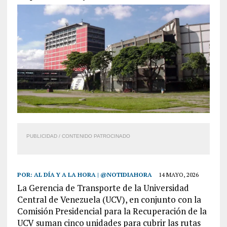
PUBLICIDAD / CONTENIDO PATROCINADO
POR:
AL DÍA Y A LA HORA | @NOTIDIAHORA
14 MAYO, 2026
La Gerencia de Transporte de la Universidad
Central de Venezuela (UCV), en conjunto con la
Comisión Presidencial para la Recuperación de la
UCV suman cinco unidades para cubrir las rutas