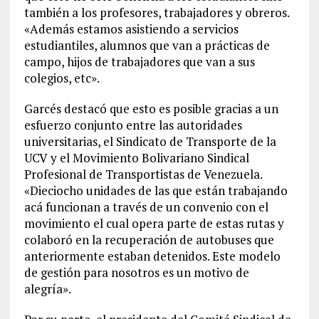
también a los profesores, trabajadores y obreros.
«Además estamos asistiendo a servicios
estudiantiles, alumnos que van a prácticas de
campo, hijos de trabajadores que van a sus
colegios, etc».
Garcés destacó que esto es posible gracias a un
esfuerzo conjunto entre las autoridades
universitarias, el Sindicato de Transporte de la
UCV y el Movimiento Bolivariano Sindical
Profesional de Transportistas de Venezuela.
«Dieciocho unidades de las que están trabajando
acá funcionan a través de un convenio con el
movimiento el cual opera parte de estas rutas y
colaboró en la recuperación de autobuses que
anteriormente estaban detenidos. Este modelo
de gestión para nosotros es un motivo de
alegría».