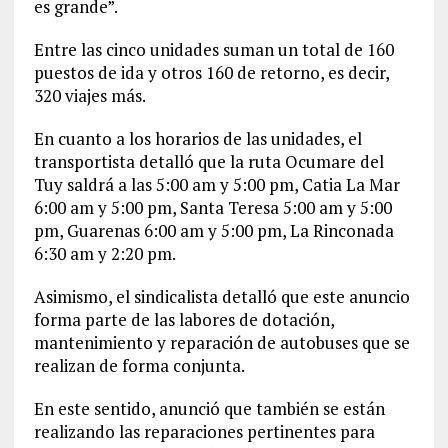
es grande”.
Entre las cinco unidades suman un total de 160
puestos de ida y otros 160 de retorno, es decir,
320 viajes más.
En cuanto a los horarios de las unidades, el
transportista detalló que la ruta Ocumare del
Tuy saldrá a las 5:00 am y 5:00 pm, Catia La Mar
6:00 am y 5:00 pm, Santa Teresa 5:00 am y 5:00
pm, Guarenas 6:00 am y 5:00 pm, La Rinconada
6:30 am y 2:20 pm.
Asimismo, el sindicalista detalló que este anuncio
forma parte de las labores de dotación,
mantenimiento y reparación de autobuses que se
realizan de forma conjunta.
En este sentido, anunció que también se están
realizando las reparaciones pertinentes para