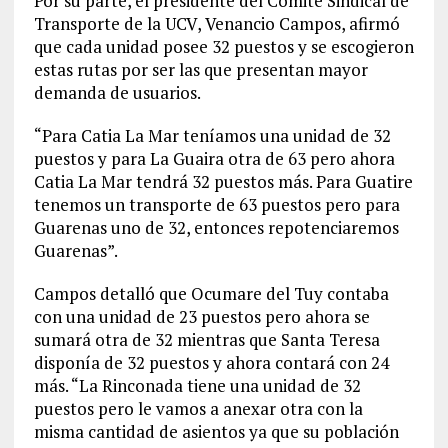
Por su parte, el presidente del Comité Sindical de
Transporte de la UCV, Venancio Campos, afirmó
que cada unidad posee 32 puestos y se escogieron
estas rutas por ser las que presentan mayor
demanda de usuarios.
“Para Catia La Mar teníamos una unidad de 32
puestos y para La Guaira otra de 63 pero ahora
Catia La Mar tendrá 32 puestos más. Para Guatire
tenemos un transporte de 63 puestos pero para
Guarenas uno de 32, entonces repotenciaremos
Guarenas”.
Campos detalló que Ocumare del Tuy contaba
con una unidad de 23 puestos pero ahora se
sumará otra de 32 mientras que Santa Teresa
disponía de 32 puestos y ahora contará con 24
más. “La Rinconada tiene una unidad de 32
puestos pero le vamos a anexar otra con la
misma cantidad de asientos ya que su población