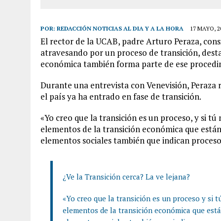
POR:
REDACCIÓN NOTICIAS AL DIA Y A LA HORA
17 MAYO, 2
El rector de la UCAB, padre Arturo Peraza, con
atravesando por un proceso de transición, dest
económica también forma parte de ese procedi
Durante una entrevista con Venevisión, Peraza 
el país ya ha entrado en fase de transición.
«Yo creo que la transición es un proceso, y si t
elementos de la transición económica que está
elementos sociales también que indican proceso
¿Ve la Transición cerca? La ve lejana?
«Yo creo que la transición es un proceso y si 
elementos de la transición económica que est