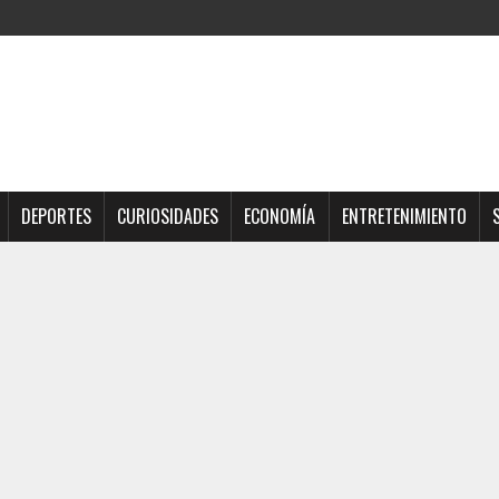
DEPORTES
CURIOSIDADES
ECONOMÍA
ENTRETENIMIENTO