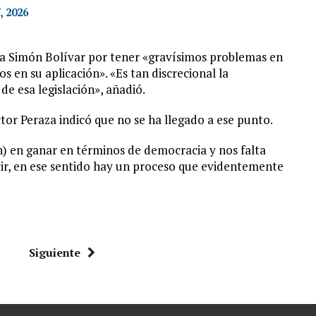
, 2026
 la Simón Bolívar por tener «gravísimos problemas en
os en su aplicación». «Es tan discrecional la
de esa legislación», añadió.
ctor Peraza indicó que no se ha llegado a ese punto.
n) en ganar en términos de democracia y nos falta
ir, en ese sentido hay un proceso que evidentemente
Siguiente