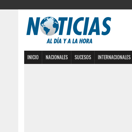
INICIO
NACIONALES
SUCESOS
INTERNACIONALES