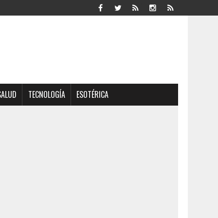
SALUD
TECNOLOGÍA
ESOTÉRICA