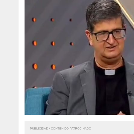
PUBLICIDAD / CONTENIDO PATROCINADO